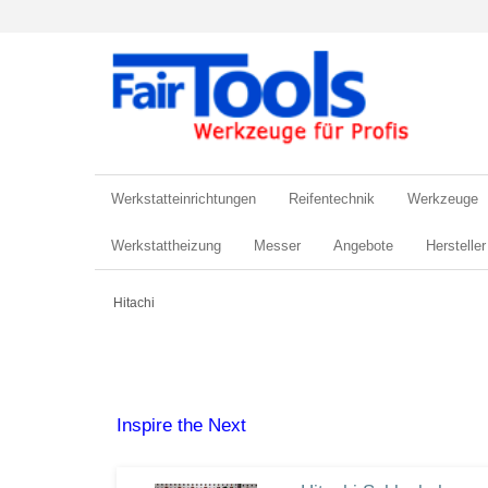
Werkstatteinrichtungen
Reifentechnik
Werkzeuge
Werkstattheizung
Messer
Angebote
Hersteller
Hitachi
Inspire the Next