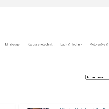
Minibagger
Karosserietechnik
Lack & Technik
Motorenöle &