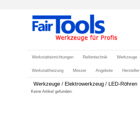
Werkstatteinrichtungen
Reifentechnik
Werkzeuge
Werkstattheizung
Messer
Angebote
Hersteller
Werkzeuge
/
Elektrowerkzeug
/
LED-Röhren
Keine Artikel gefunden.