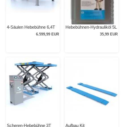
4-Säulen Hebebühne 6,4T
Hebebühnen-Hydrauliköl 5L
6.599,99 EUR
35,99 EUR
Scheren-Hebebühne 3T
Aufbau Kit