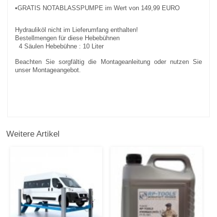
•GRATIS NOTABLASSPUMPE im Wert von 149,99 EURO
Hydrauliköl nicht im Lieferumfang enthalten!
Bestellmengen für diese Hebebühnen
4 Säulen Hebebühne : 10 Liter
Beachten Sie sorgfältig die Montageanleitung oder nutzen Sie
unser Montageangebot.
Weitere Artikel