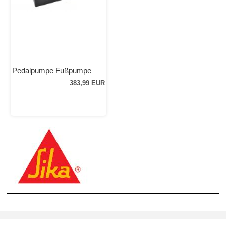
Pedalpumpe Fußpumpe
383,99 EUR