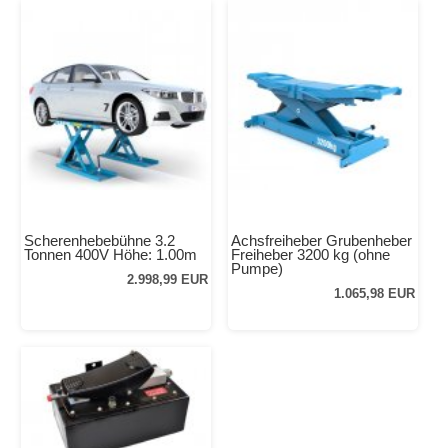
Scherenhebebühne 3.2
Achsfreiheber Grubenheber
Tonnen 400V Höhe: 1.00m
Freiheber 3200 kg (ohne
Pumpe)
2.998,99 EUR
1.065,98 EUR