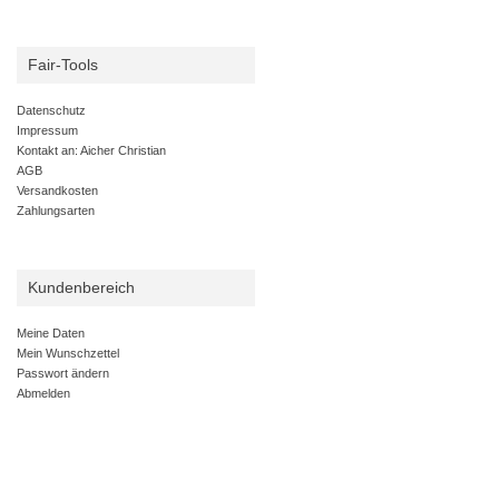
Fair-Tools
Datenschutz
Impressum
Kontakt an: Aicher Christian
AGB
Versandkosten
Zahlungsarten
Kundenbereich
Meine Daten
Mein Wunschzettel
Passwort ändern
Abmelden