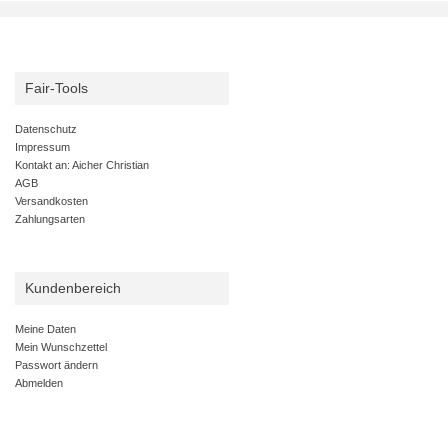
Fair-Tools
Datenschutz
Impressum
Kontakt an: Aicher Christian
AGB
Versandkosten
Zahlungsarten
Kundenbereich
Meine Daten
Mein Wunschzettel
Passwort ändern
Abmelden