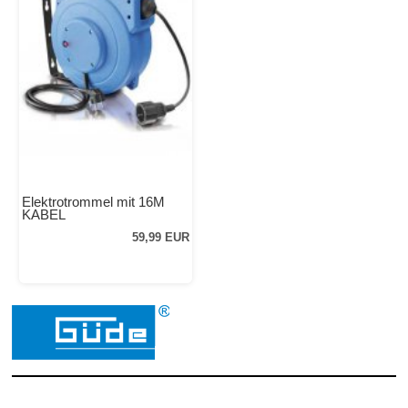
Elektrotrommel mit 16M
KABEL
59,99 EUR