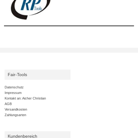
Fair-Tools
Datenschutz
Impressum
Kontakt an: Aicher Christian
AGB
Versandkosten
Zahlungsarten
Kundenbereich