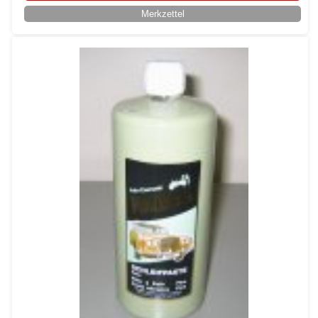
Merkzettel