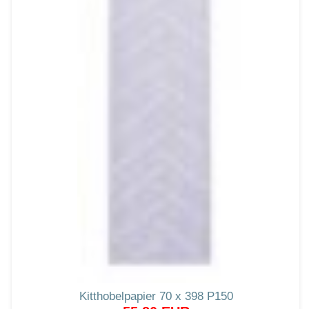
Kitthobelpapier 70 x 398 P150