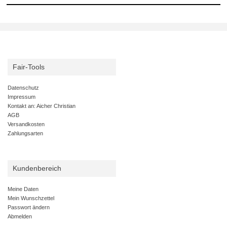
Fair-Tools
Datenschutz
Impressum
Kontakt an: Aicher Christian
AGB
Versandkosten
Zahlungsarten
Kundenbereich
Meine Daten
Mein Wunschzettel
Passwort ändern
Abmelden