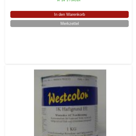
In den Warenkorb
Merkzettel