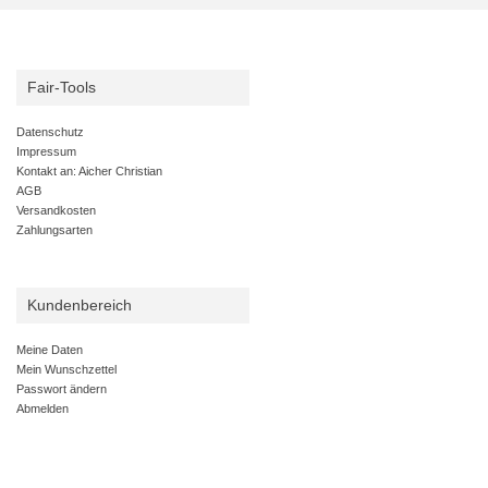
Fair-Tools
Datenschutz
Impressum
Kontakt an: Aicher Christian
AGB
Versandkosten
Zahlungsarten
Kundenbereich
Meine Daten
Mein Wunschzettel
Passwort ändern
Abmelden