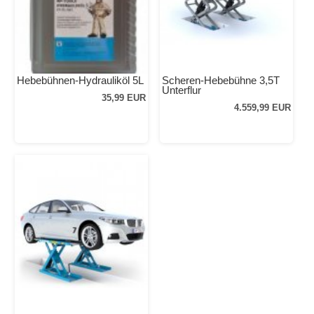
Hebebühnen-Hydrauliköl 5L
Scheren-Hebebühne 3,5T
Unterflur
35,99 EUR
4.559,99 EUR