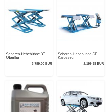
Scheren-Hebebühne 3T
Scheren-Hebebühne 3T
Oberflur
Karosseur
3.799,00 EUR
2.199,98 EUR