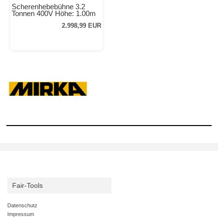
Scherenhebebühne 3.2
Tonnen 400V Höhe: 1.00m
2.998,99 EUR
Fair-Tools
Datenschutz
Impressum