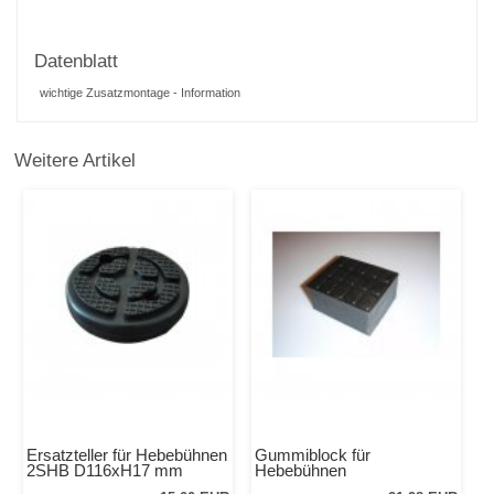
Datenblatt
wichtige Zusatzmontage - Information
Weitere Artikel
Ersatzteller für Hebebühnen
Gummiblock für
2SHB D116xH17 mm
Hebebühnen