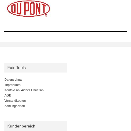
Fair-Tools
Datenschutz
Impressum
Kontakt an: Aicher Christian
AGB
Versandkosten
Zahlungsarten
Kundenbereich